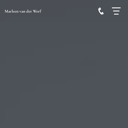
Marleen van der Werf